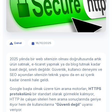
Genel
18/10/2025
2025 yılında bir web sitenizin olması doğrultusunda artık
ürün satmak, e-ticaret yapmak ya da blog tutmak kadar
basit değil, sınırlı değildir. Güvenlik, kullanıcı deneyimi ve
SEO açısından sitenizin teknik yapısı da en az içerik
kadar önemli hale geldi.
Google başta olmak üzere tüm arama motorları,
HTTPS
protokolünü
bir standart olarak görmekle kalmıyor,
HTTP ile çalışan siteleri hem arama sonuçlarında geriye
itiyor hem de kullanıcılarına “
Güvenli değil
” uyarısı
veriyor.