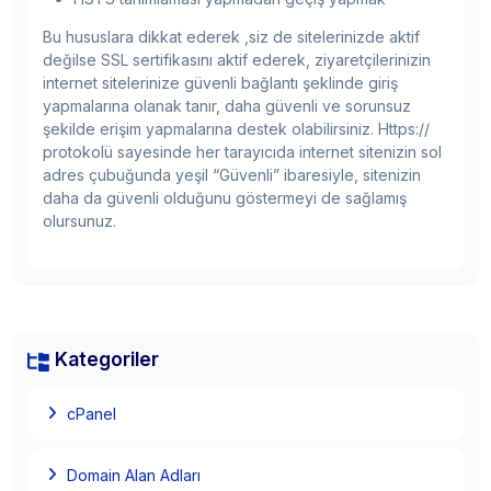
Bu hususlara dikkat ederek ,siz de sitelerinizde aktif
değilse SSL sertifikasını aktif ederek, ziyaretçilerinizin
internet sitelerinize güvenli bağlantı şeklinde giriş
yapmalarına olanak tanır, daha güvenli ve sorunsuz
şekilde erişim yapmalarına destek olabilirsiniz. Https://
protokolü sayesinde her tarayıcıda internet sitenizin sol
adres çubuğunda yeşil “Güvenli” ibaresiyle, sitenizin
daha da güvenli olduğunu göstermeyi de sağlamış
olursunuz.
Kategoriler
cPanel
Domain Alan Adları