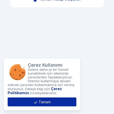
Çerez Kullanımı
Sizlere daha iyi bir hizmet
sunabilmek için sitemizde
çerezlerden faydalanıyoruz.
Sitemizi kullanmaya devam
ederek çerezleri kullanmamıza izin vermiş
Çerez
olursunuz. Detaylı bilgi için
Politikamızı
inceleyebilirsiniz.
Tamam