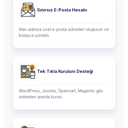
Sınırsız E-Posta Hesabı
Alan adınıza özel e-posta adresleri oluşturun ve
kolayca yönetin.
Tek Tıkla Kurulum Desteği
WordPress, Joomla, Opencart, Magento gibi
sistemleri anında kurun.