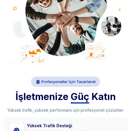
Profesyoneller İçin Tasarlandı
İşletmenize
Güç
Katın
Yüksek trafik, yüksek performans için profesyonel çözümler.
Yüksek Trafik Desteği