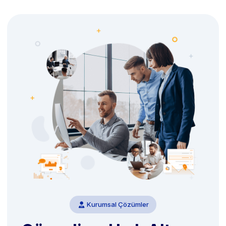
Kurumsal Çözümler