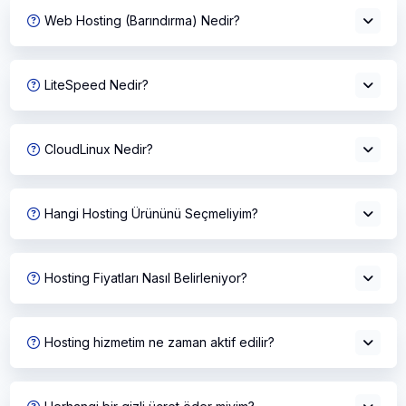
Web Hosting (Barındırma) Nedir?
LiteSpeed Nedir?
CloudLinux Nedir?
Hangi Hosting Ürününü Seçmeliyim?
Hosting Fiyatları Nasıl Belirleniyor?
Hosting hizmetim ne zaman aktif edilir?