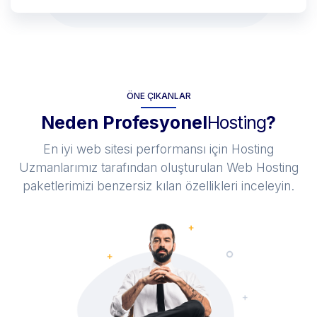
ÖNE ÇIKANLAR
Neden Profesyonel
Hosting
?
En iyi web sitesi performansı için Hosting
Uzmanlarımız tarafından oluşturulan Web Hosting
paketlerimizi benzersiz kılan özellikleri inceleyin.