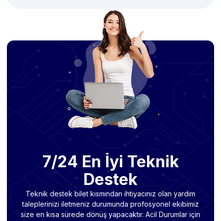
7/24 En İyi Teknik
Destek
Teknik destek bilet kısmından ihtiyacınız olan yardım
taleplerinizi iletmeniz durumunda profosyonel ekibimiz
size en kısa sürede dönüş yapacaktır. Acil Durumlar için