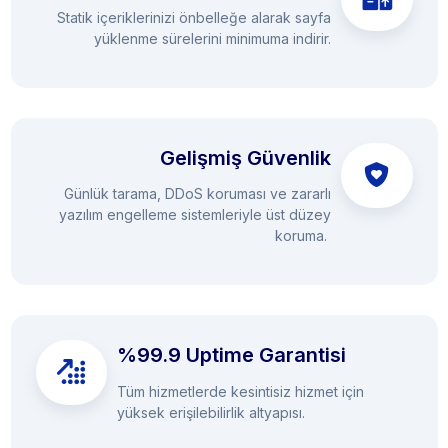
Statik içeriklerinizi önbelleğe alarak sayfa
yüklenme sürelerini minimuma indirir.
Gelişmiş Güvenlik
Günlük tarama, DDoS koruması ve zararlı
yazılım engelleme sistemleriyle üst düzey
koruma.
%99.9 Uptime Garantisi
Tüm hizmetlerde kesintisiz hizmet için
yüksek erişilebilirlik altyapısı.