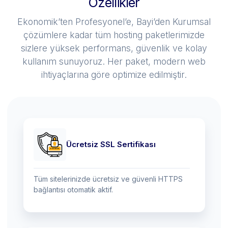
Özellikler
Ekonomik’ten Profesyonel’e, Bayi’den Kurumsal
çözümlere kadar tüm hosting paketlerimizde
sizlere yüksek performans, güvenlik ve kolay
kullanım sunuyoruz. Her paket, modern web
ihtiyaçlarına göre optimize edilmiştir.
Ücretsiz SSL Sertifikası
Tüm sitelerinizde ücretsiz ve güvenli HTTPS
bağlantısı otomatik aktif.