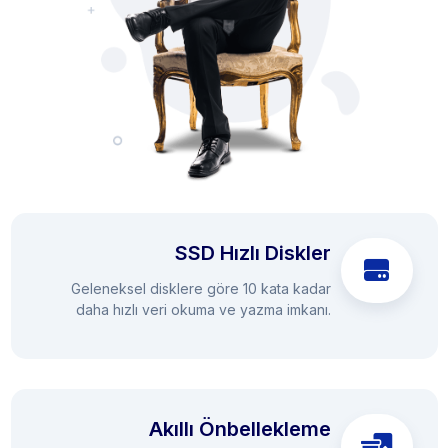
SSD Hızlı Diskler
Geleneksel disklere göre 10 kata kadar
daha hızlı veri okuma ve yazma imkanı.
Akıllı Önbellekleme