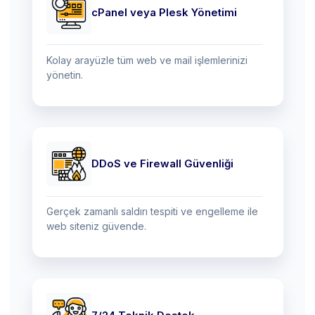
cPanel veya Plesk Yönetimi
Kolay arayüzle tüm web ve mail işlemlerinizi
yönetin.
DDoS ve Firewall Güvenliği
Gerçek zamanlı saldırı tespiti ve engelleme ile
web siteniz güvende.