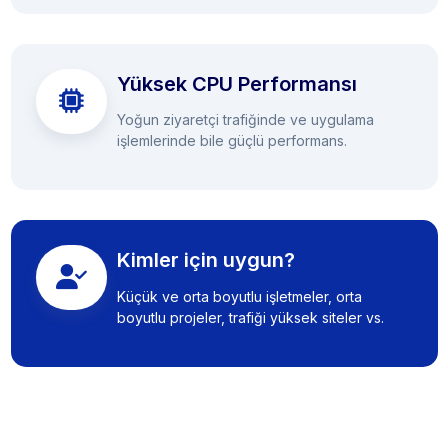
Yüksek CPU Performansı
Yoğun ziyaretçi trafiğinde ve uygulama
işlemlerinde bile güçlü performans.
Kimler için uygun?
Küçük ve orta boyutlu işletmeler, orta
boyutlu projeler, trafiği yüksek siteler vs.