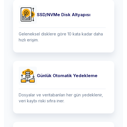
SSD/NVMe Disk Altyapısı
Geleneksel disklere göre 10 kata kadar daha
hızlı erişim.
Günlük Otomatik Yedekleme
Dosyalar ve veritabanları her gün yedeklenir,
veri kaybı riski sıfıra iner.