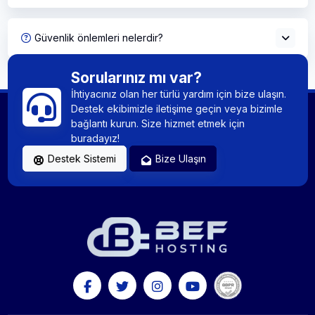
Güvenlik önlemleri nelerdir?
Sorularınız mı var?
İhtiyacınız olan her türlü yardım için bize ulaşın.
Destek ekibimizle iletişime geçin veya bizimle
bağlantı kurun. Size hizmet etmek için
buradayız!
Destek Sistemi
Bize Ulaşın