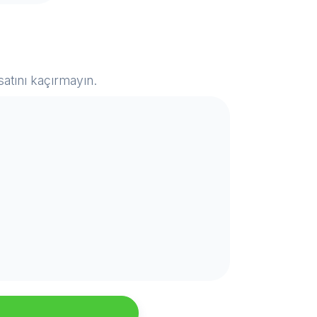
satını kaçırmayın.