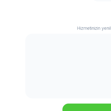
Hizmetinizin yeni